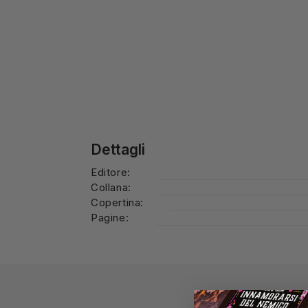
Dettagli
Editore:
Collana:
Copertina:
Pagine: