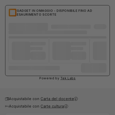
GADGET IN OMAGGIO - DISPONIBILE FINO AD
ESAURIMENTO SCORTE
Powered by
Tek Labs
Acquistabile con
Carta del docente
Acquistabile con
Carte cultura